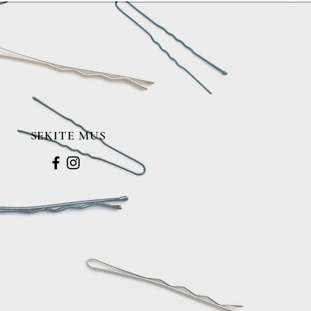
SEKITE MUS