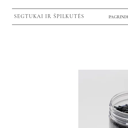
SEGTUKAI IR ŠPILKUTĖS
PAGRINDI